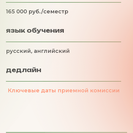
165 000 руб./семестр
язык обучения
русский, английский
дедлайн
Ключевые даты приемной комиссии