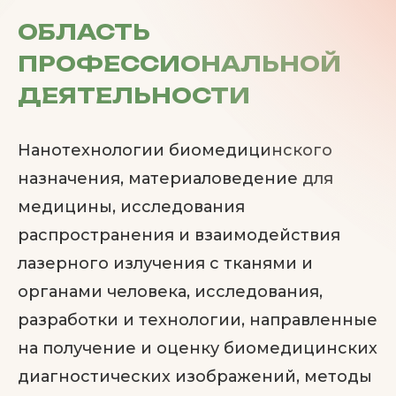
ОБЛАСТЬ
ПРОФЕССИОНАЛЬНОЙ
ДЕЯТЕЛЬНОСТИ
Нанотехнологии биомедицинского
назначения, материаловедение для
медицины, исследования
распространения и взаимодействия
лазерного излучения с тканями и
органами человека, исследования,
разработки и технологии, направленные
на получение и оценку биомедицинских
диагностических изображений, методы