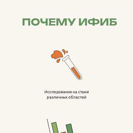
ПОЧЕМУ ИФИБ
Исследования на стыке
различных областей