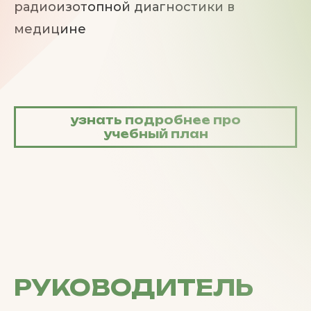
радиоизотопной диагностики в
медицине
узнать подробнее про
учебный план
РУКОВОДИТЕЛЬ