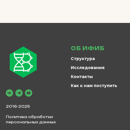
ОБ ИФИБ
Структура
Исследования
Контакты
Как к нам поступить
2016-2025
Политика обработки
персональных данных