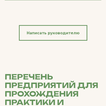
Написать руководителю
ПЕРЕЧЕНЬ
ПРЕДПРИЯТИЙ ДЛЯ
ПРОХОЖДЕНИЯ
ПРАКТИКИ И