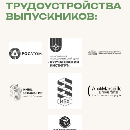
ТРУДОУСТРОЙСТВА
ВЫПУСКНИКОВ: