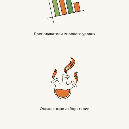
Преподаватели мирового уровня
Оснащенные лаборатории