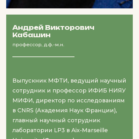
Андрей Викторович
Кабашин
профессор, д.ф.-м.н.
Выпускник МФТИ, ведущий научный
сотрудник и профессор ИФИБ НИЯУ
МИФИ, директор по исследованиям
в CNRS (Академия Наук Франции),
главный научный сотрудник
лаборатории LP3 в Aix-Marseille