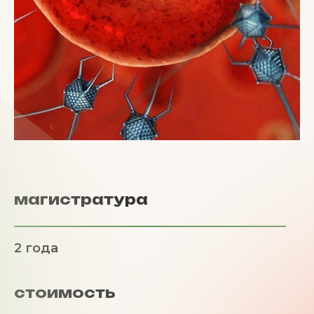
магистратура
2 года
стоимость