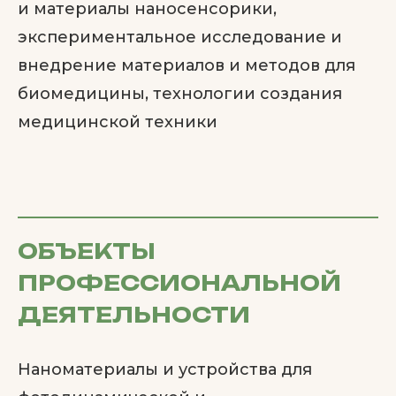
и материалы наносенсорики,
экспериментальное исследование и
внедрение материалов и методов для
биомедицины, технологии создания
медицинской техники
ОБЪЕКТЫ
ПРОФЕССИОНАЛЬНОЙ
ДЕЯТЕЛЬНОСТИ
Наноматериалы и устройства для