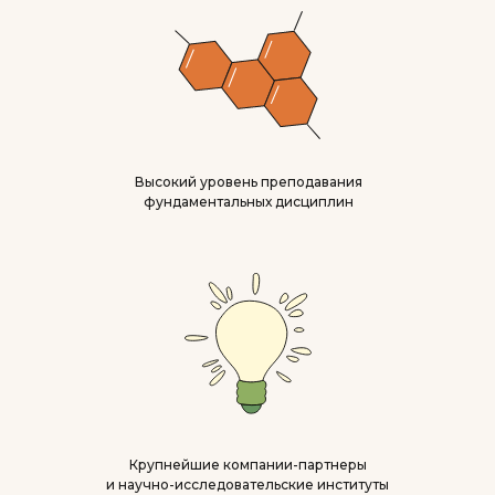
Высокий уровень преподавания
фундаментальных дисциплин
Крупнейшие компании-партнеры
и научно-исследовательские институты