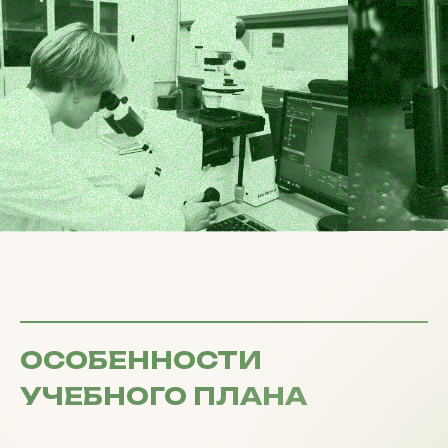
ОСОБЕННОСТИ
УЧЕБНОГО ПЛАНА