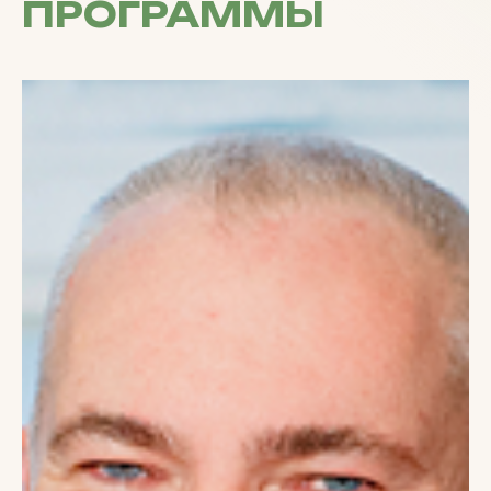
ПРОГРАММЫ