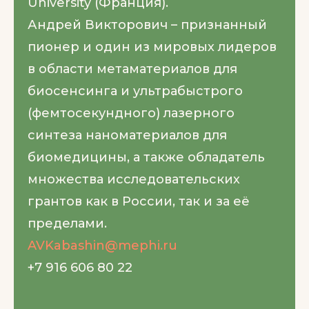
University (Франция).
Андрей Викторович – признанный
пионер и один из мировых лидеров
в области метаматериалов для
биосенсинга и ультрабыстрого
(фемтосекундного) лазерного
синтеза наноматериалов для
биомедицины, а также обладатель
множества исследовательских
грантов как в России, так и за её
пределами.
AVKabashin@mephi.ru
+7 916 606 80 22