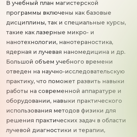
В учебный план магистерской
программы включены как базовые
дисциплины, так и специальные курсы,
такие как лазерные микро- и
нанотехнологии, нанотераностика,
ядерная и лучевая наномедицина и др.
Большой объем учебного времени
отведен на научно-исследовательскую
практику, что поможет развить навыки
работы на современной аппаратуре и
оборудовании, навыки практического
использования методов физики для
решения практических задач в области
лучевой диагностики и терапии,