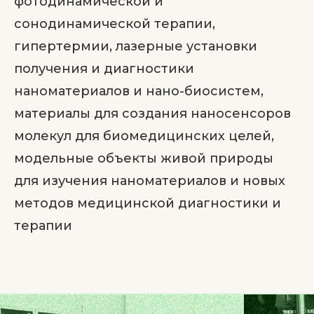
фотодинамической и
сонодинамической терапии,
гипертермии, лазерные установки
получения и диагностики
наноматериалов и нано-биосистем,
материалы для создания наносенсоров
молекул для биомедицинских целей,
модельные объекты живой природы
для изучения наноматериалов и новых
методов медицинской диагностики и
терапии