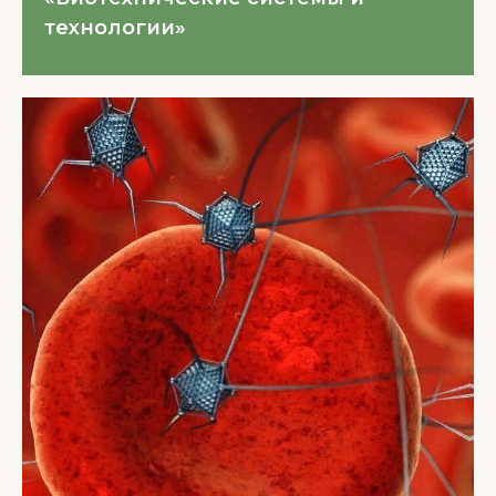
технологии»