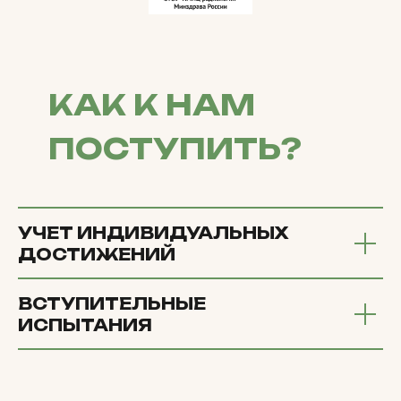
КАК К НАМ
ПОСТУПИТЬ?
УЧЕТ ИНДИВИДУАЛЬНЫХ
ДОСТИЖЕНИЙ
ВСТУПИТЕЛЬНЫЕ
ИСПЫТАНИЯ