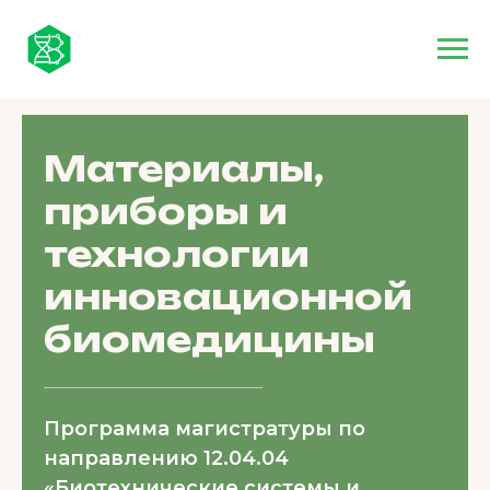
Материалы,
приборы и
технологии
инновационной
биомедицины
Программа магистратуры по
направлению 12.04.04
«Биотехнические системы и