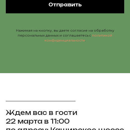
Отправить
Нажимая на кнопку, вы даете согласие на обработку
персональных данных и соглашаетесь c
политикой
конфиденциальности
.
Ждем вас в гости
22 марта в 11:00
по адресу: Каширское шоссе