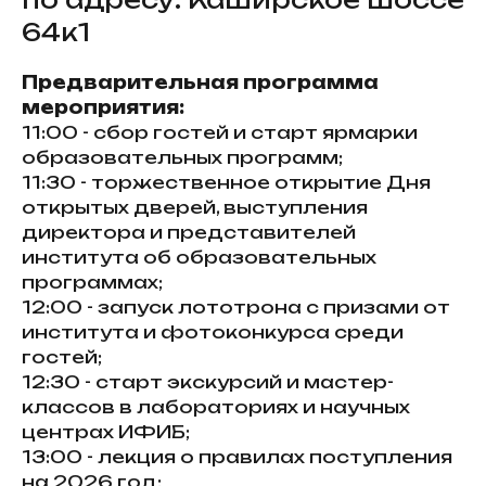
64к1
Предварительная программа
мероприятия:
11:00 - сбор гостей и старт ярмарки
образовательных программ;
11:30 - торжественное открытие Дня
открытых дверей, выступления
директора и представителей
института об образовательных
программах;
12:00 - запуск лототрона с призами от
института и фотоконкурса среди
гостей;
12:30 - старт экскурсий и мастер-
классов в лабораториях и научных
центрах ИФИБ;
13:00 - лекция о правилах поступления
на 2026 год;