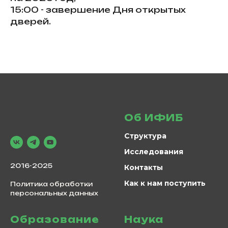
15:00 - завершение Дня открытых
дверей.
Об ИФИБ
Структура
Исследования
2016-2025
Контакты
Как к нам поступить
Политика обработки
персональных данных
Образование
Наука